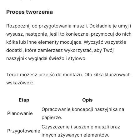
Proces tworzenia
Rozpocznij od przygotowania muszli. Dokładnie je umyj i
wysusz, następnie, jeśli to konieczne, przymocuj do nich
kółka lub inne elementy mocujące. Wyczyść wszystkie
dodatki, które zamierzasz wykorzystać, aby Twój
naszyjnik wyglądał świeżo i stylowo.
Teraz możesz przejść do montażu. Oto kilka kluczowych
wskazówek:
Etap
Opis
Opracowanie koncepcji naszyjnika na
Planowanie
papierze.
Czyszczenie i suszenie muszli oraz
Przygotowanie
innych używanych elementów.