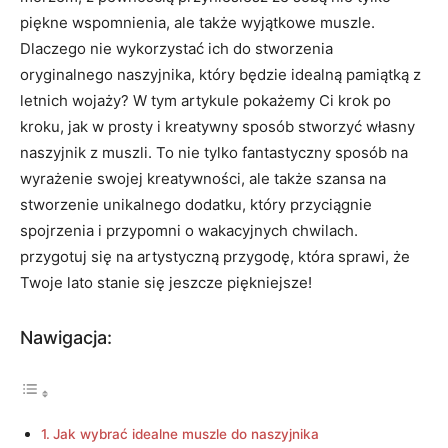
piękne wspomnienia, ale także wyjątkowe muszle.
Dlaczego nie wykorzystać ich do stworzenia
oryginalnego naszyjnika, który będzie idealną pamiątką z
letnich wojaży? W tym artykule pokażemy Ci krok po
kroku, jak w prosty i kreatywny sposób stworzyć własny
naszyjnik z muszli. To nie tylko fantastyczny sposób na
wyrażenie swojej kreatywności, ale także szansa na
stworzenie unikalnego dodatku, który przyciągnie
spojrzenia i przypomni o wakacyjnych chwilach.
przygotuj się na artystyczną przygodę, która sprawi, że
Twoje lato stanie się jeszcze piękniejsze!
Nawigacja:
Jak wybrać idealne muszle do naszyjnika