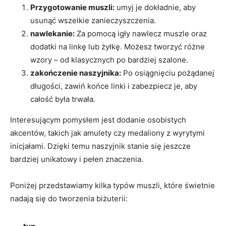
Przygotowanie muszli:
umyj je dokładnie, aby
usunąć wszelkie zanieczyszczenia.
nawlekanie:
Za pomocą igły nawlecz muszle oraz
dodatki na linkę lub żyłkę. Możesz tworzyć różne
wzory – od klasycznych po bardziej szalone.
zakończenie naszyjnika:
Po osiągnięciu pożądanej
długości, zawiń końce linki i zabezpiecz je, aby
całość była trwała.
Interesującym pomysłem jest dodanie osobistych
akcentów, takich jak amulety czy medaliony z wyrytymi
inicjałami. Dzięki temu naszyjnik stanie się jeszcze
bardziej unikatowy i pełen znaczenia.
Poniżej przedstawiamy kilka typów muszli, które świetnie
nadają się do tworzenia biżuterii: