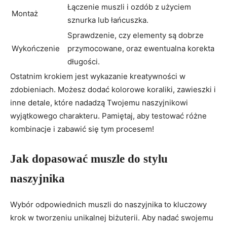
Łączenie muszli i ozdób z użyciem
Montaż
sznurka lub łańcuszka.
Sprawdzenie, czy elementy są dobrze
Wykończenie
przymocowane, oraz ewentualna korekta
długości.
Ostatnim krokiem jest wykazanie kreatywności w
zdobieniach. Możesz dodać kolorowe koraliki, zawieszki i
inne detale, które nadadzą Twojemu naszyjnikowi
wyjątkowego charakteru. Pamiętaj, aby testować różne
kombinacje i zabawić się tym procesem!
Jak dopasować muszle do stylu
naszyjnika
Wybór odpowiednich muszli do naszyjnika to kluczowy
krok w tworzeniu unikalnej biżuterii. Aby nadać swojemu