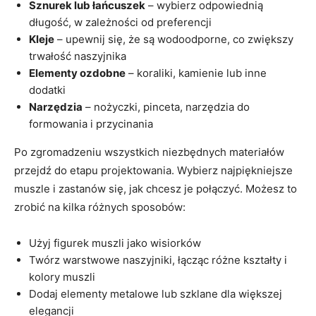
Sznurek lub łańcuszek
– wybierz odpowiednią
długość, w zależności od preferencji
Kleje
– upewnij się, że są wodoodporne, co zwiększy
trwałość naszyjnika
Elementy ozdobne
– koraliki, kamienie lub inne
dodatki
Narzędzia
– nożyczki, pinceta, narzędzia do
formowania i przycinania
Po zgromadzeniu wszystkich niezbędnych materiałów
przejdź do etapu projektowania. Wybierz najpiękniejsze
muszle i zastanów się, jak chcesz je połączyć. Możesz to
zrobić na kilka różnych sposobów:
Użyj figurek muszli jako wisiorków
Twórz warstwowe naszyjniki, łącząc różne kształty i
kolory muszli
Dodaj elementy metalowe lub szklane dla większej
elegancji