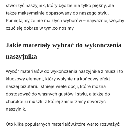
stworzyć naszyjnik, który będzie nie tylko piękny, ale
także maksymalnie dopasowany do naszego stylu.
Pamiętajmy,że nie ma złych wyborów – najważniejsze,aby
czuć się dobrze w tym,co nosimy.
Jakie materiały wybrać do wykończenia
naszyjnika
Wybór materiałów do wykończenia naszyjnika z muszli to
kluczowy element, który wpłynie na końcowy efekt
naszej biżuterii. Istnieje wiele opcji, które można
dostosować do własnych gustów i stylu, a także do
charakteru muszli, z której zamierzamy stworzyć
naszyjnik.
Oto kilka popularnych materiałów,które warto rozważyć: