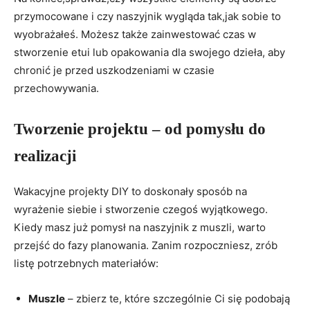
przymocowane i czy naszyjnik wygląda tak,jak sobie to
wyobrażałeś. Możesz także zainwestować czas w
stworzenie etui lub opakowania dla swojego dzieła, aby
chronić je przed uszkodzeniami w czasie
przechowywania.
Tworzenie projektu – od pomysłu do
realizacji
Wakacyjne projekty DIY to doskonały sposób na
wyrażenie siebie i stworzenie czegoś wyjątkowego.
Kiedy masz już pomysł na naszyjnik z muszli, warto
przejść do fazy planowania. Zanim rozpoczniesz, zrób
listę potrzebnych materiałów:
Muszle
– zbierz te, które szczególnie Ci się podobają