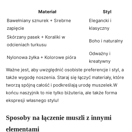
Materiał
Styl
Bawełniany sznurek + Srebrne
Elegancki i
zapięcie
klasyczny
Skórzany pasek + Koraliki w
Boho i naturalny
odcieniach turkusu
Odważny i
Nylonowa żyłka + Kolorowe pióra
kreatywny
Ważne jest, aby uwzględnić osobiste preferencje i styl, a
także wygodę noszenia. Staraj się łączyć materiały, które
tworzą spójną całość i podkreślają urodę muszelek.W
końcu naszyjnik to nie tylko biżuteria, ale także forma
ekspresji własnego stylu!
Sposoby na łączenie muszli z innymi
elementami