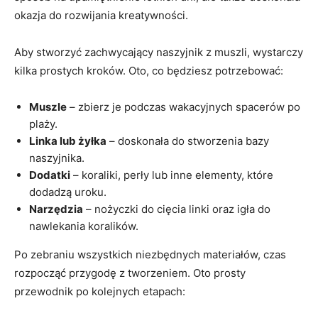
okazja do rozwijania kreatywności.
Aby stworzyć zachwycający naszyjnik z muszli, wystarczy
kilka prostych kroków. Oto, co będziesz potrzebować:
Muszle
– zbierz je podczas wakacyjnych spacerów po
plaży.
Linka lub żyłka
– doskonała do stworzenia bazy
naszyjnika.
Dodatki
– koraliki, perły lub inne elementy, które
dodadzą uroku.
Narzędzia
– nożyczki do cięcia linki oraz igła do
nawlekania koralików.
Po zebraniu wszystkich niezbędnych materiałów, czas
rozpocząć przygodę z tworzeniem. Oto prosty
przewodnik po kolejnych etapach: