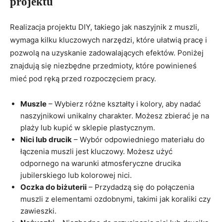
projektu
Realizacja projektu DIY, takiego jak naszyjnik z muszli,
wymaga kilku kluczowych narzędzi, które ułatwią pracę i
pozwolą na uzyskanie zadowalających efektów. Poniżej
znajdują się niezbędne przedmioty, które powinieneś
mieć pod ręką przed rozpoczęciem pracy.
Muszle
– Wybierz różne kształty i kolory, aby nadać
naszyjnikowi unikalny charakter. Możesz zbierać je na
plaży lub kupić w sklepie plastycznym.
Nici lub drucik
– Wybór odpowiedniego materiału do
łączenia muszli jest kluczowy. Możesz użyć
odpornego na warunki atmosferyczne drucika
jubilerskiego lub kolorowej nici.
Oczka do biżuterii
– Przydadzą się do połączenia
muszli z elementami ozdobnymi, takimi jak koraliki czy
zawieszki.