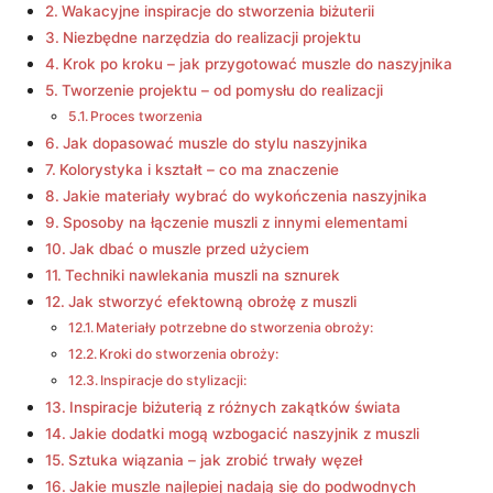
Wakacyjne inspiracje do stworzenia biżuterii
Niezbędne narzędzia do realizacji projektu
Krok po kroku – jak przygotować muszle do naszyjnika
Tworzenie projektu – od pomysłu do realizacji
Proces tworzenia
Jak dopasować muszle do stylu naszyjnika
Kolorystyka i kształt – co ma znaczenie
Jakie materiały wybrać do wykończenia naszyjnika
Sposoby na łączenie muszli z innymi elementami
Jak dbać o muszle przed użyciem
Techniki nawlekania muszli na sznurek
Jak stworzyć efektowną obrożę z muszli
Materiały potrzebne do stworzenia obroży:
Kroki do stworzenia obroży:
Inspiracje do stylizacji:
Inspiracje biżuterią z różnych zakątków świata
Jakie dodatki mogą wzbogacić naszyjnik z muszli
Sztuka wiązania – jak zrobić trwały węzeł
Jakie muszle najlepiej nadają się do podwodnych